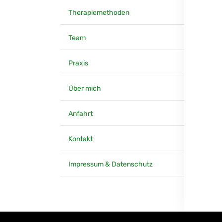
Therapiemethoden
Team
Praxis
Über mich
Anfahrt
Kontakt
Impressum & Datenschutz