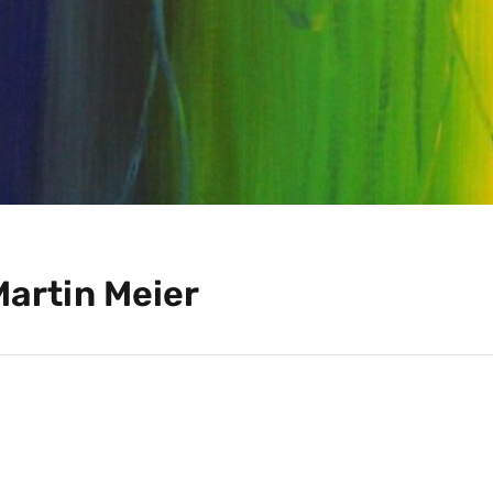
Martin Meier