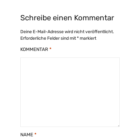
Schreibe einen Kommentar
Deine E-Mail-Adresse wird nicht veröffentlicht.
Erforderliche Felder sind mit
*
markiert
KOMMENTAR
*
NAME
*