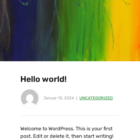
Hello world!
Januar 10, 2024
UNCATEGORIZED
Welcome to WordPress. This is your first
post. Edit or delete it, then start writing!