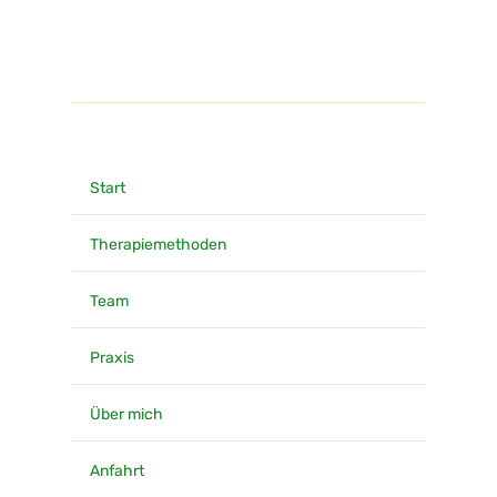
Start
Therapiemethoden
Team
Praxis
Über mich
Anfahrt