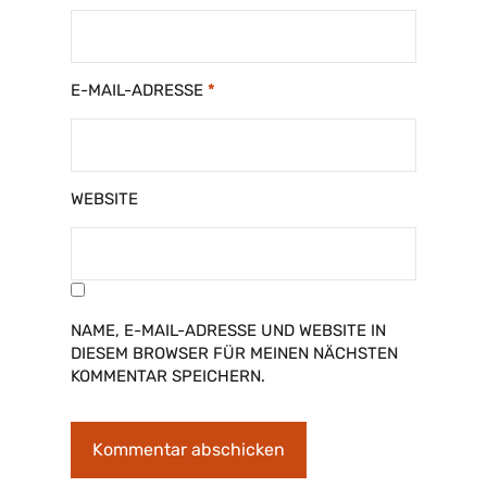
E-MAIL-ADRESSE
*
WEBSITE
NAME, E-MAIL-ADRESSE UND WEBSITE IN
DIESEM BROWSER FÜR MEINEN NÄCHSTEN
KOMMENTAR SPEICHERN.