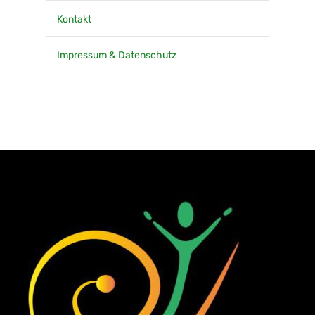
Kontakt
Impressum & Datenschutz